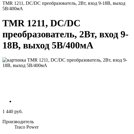
TMR 1211, DC/DC преобразователь, 2Вт, вход 9-18В, выход
5В/400мА
TMR 1211, DC/DC
преобразователь, 2Вт, вход 9-
18В, выход 5В/400мА
1 440 руб.
Производитель
Traco Power