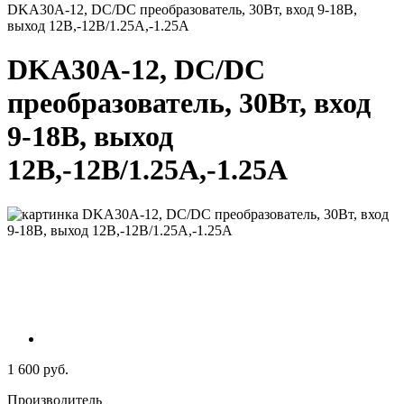
DKA30A-12, DC/DC преобразователь, 30Вт, вход 9-18В,
выход 12В,-12В/1.25А,-1.25A
DKA30A-12, DC/DC
преобразователь, 30Вт, вход
9-18В, выход
12В,-12В/1.25А,-1.25A
1 600 руб.
Производитель