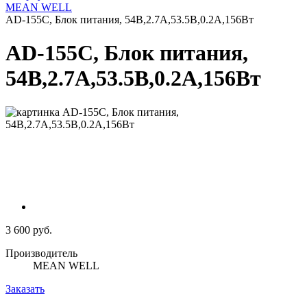
MEAN WELL
AD-155C, Блок питания, 54В,2.7А,53.5В,0.2А,156Вт
AD-155C, Блок питания,
54В,2.7А,53.5В,0.2А,156Вт
3 600 руб.
Производитель
MEAN WELL
Заказать