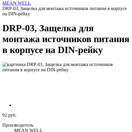
MEAN WELL
DRP-03, Защелка для монтажа источников питания в корпусе
на DIN-рейку
DRP-03, Защелка для
монтажа источников питания
в корпусе на DIN-рейку
92 руб.
Производитель
MEAN WELL