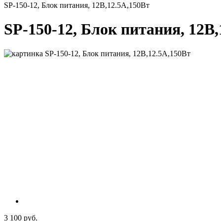
SP-150-12, Блок питания, 12В,12.5А,150Вт
SP-150-12, Блок питания, 12В
3 100 руб.