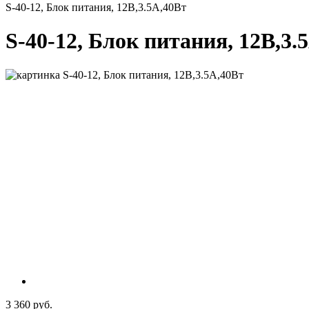
S-40-12, Блок питания, 12В,3.5А,40Вт
S-40-12, Блок питания, 12В,3.
3 360 руб.