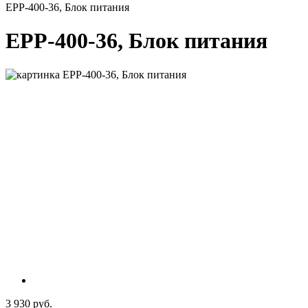
EPP-400-36, Блок питания
EPP-400-36, Блок питания
3 930 руб.