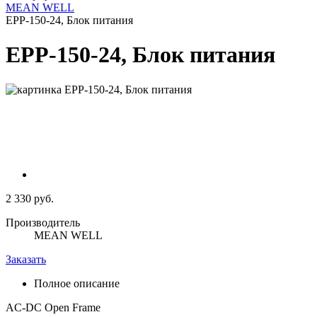
MEAN WELL
EPP-150-24, Блок питания
EPP-150-24, Блок питания
2 330 руб.
Производитель
MEAN WELL
Заказать
Полное описание
AC-DC Open Frame