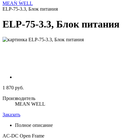
MEAN WELL
ELP-75-3.3, Блок питания
ELP-75-3.3, Блок питания
1 870 руб.
Производитель
MEAN WELL
Заказать
Полное описание
AC-DC Open Frame