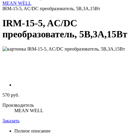
MEAN WELL
IRM-15-5, AC/DC преобразователь, 5В,3А,15Вт
IRM-15-5, AC/DC
преобразователь, 5В,3А,15Вт
570 руб.
Производитель
MEAN WELL
Заказать
Полное описание