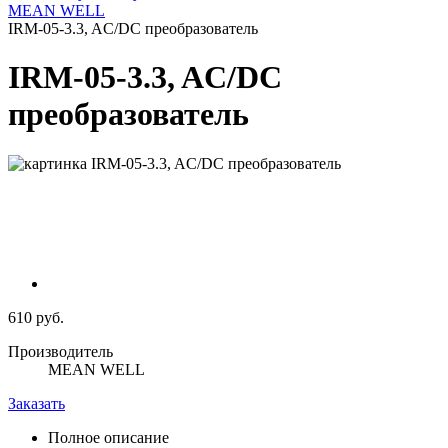
MEAN WELL
IRM-05-3.3, AC/DC преобразователь
IRM-05-3.3, AC/DC
преобразователь
610 руб.
Производитель
MEAN WELL
Заказать
Полное описание