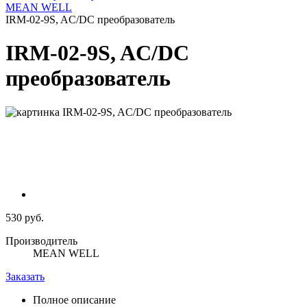
MEAN WELL
IRM-02-9S, AC/DC преобразователь
IRM-02-9S, AC/DC
преобразователь
530 руб.
Производитель
MEAN WELL
Заказать
Полное описание