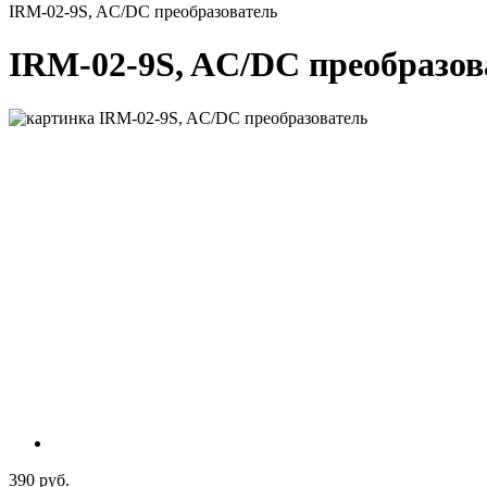
IRM-02-9S, AC/DC преобразователь
IRM-02-9S, AC/DC преобразов
390 руб.