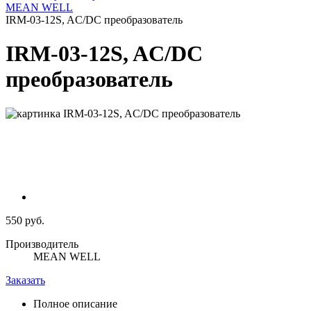
MEAN WELL
IRM-03-12S, AC/DC преобразователь
IRM-03-12S, AC/DC
преобразователь
550 руб.
Производитель
MEAN WELL
Заказать
Полное описание