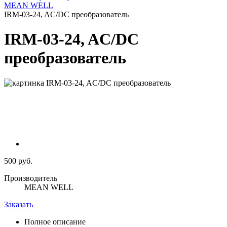
MEAN WELL
IRM-03-24, AC/DC преобразователь
IRM-03-24, AC/DC
преобразователь
500 руб.
Производитель
MEAN WELL
Заказать
Полное описание