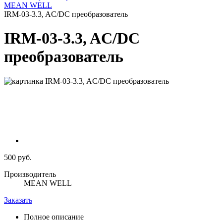
MEAN WELL
IRM-03-3.3, AC/DC преобразователь
IRM-03-3.3, AC/DC
преобразователь
500 руб.
Производитель
MEAN WELL
Заказать
Полное описание