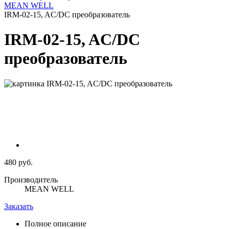
MEAN WELL
IRM-02-15, AC/DC преобразователь
IRM-02-15, AC/DC
преобразователь
480 руб.
Производитель
MEAN WELL
Заказать
Полное описание