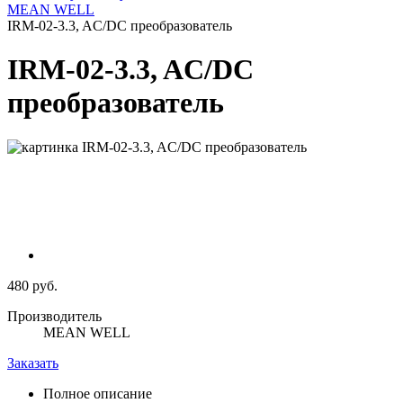
MEAN WELL
IRM-02-3.3, AC/DC преобразователь
IRM-02-3.3, AC/DC
преобразователь
480 руб.
Производитель
MEAN WELL
Заказать
Полное описание