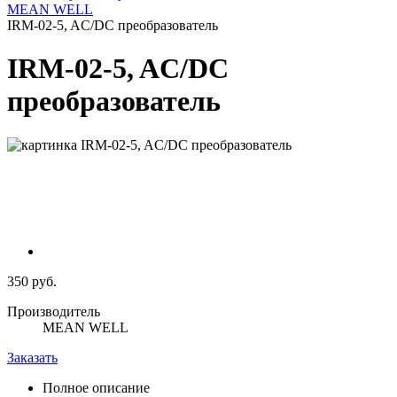
MEAN WELL
IRM-02-5, AC/DC преобразователь
IRM-02-5, AC/DC
преобразователь
350 руб.
Производитель
MEAN WELL
Заказать
Полное описание