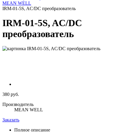
MEAN WELL
IRM-01-5S, AC/DC преобразователь
IRM-01-5S, AC/DC
преобразователь
380 руб.
Производитель
MEAN WELL
Заказать
Полное описание