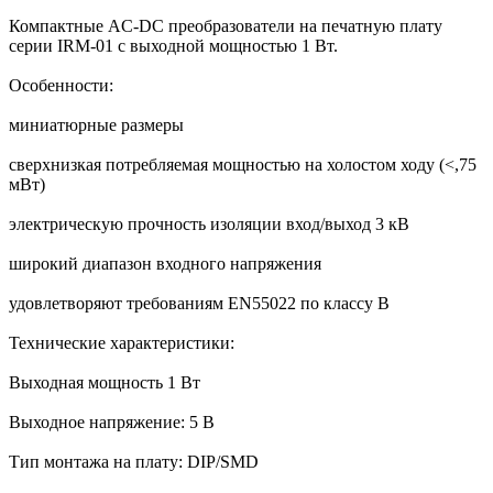
Компактные AC-DC преобразователи на печатную плату
серии IRM-01 с выходной мощностью 1 Вт.
Особенности:
миниатюрные размеры
сверхнизкая потребляемая мощностью на холостом ходу (<,75
мВт)
электрическую прочность изоляции вход/выход 3 кВ
широкий диапазон входного напряжения
удовлетворяют требованиям EN55022 по классу В
Технические характеристики:
Выходная мощность 1 Вт
Выходное напряжение: 5 В
Тип монтажа на плату: DIP/SMD