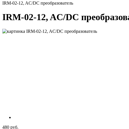
IRM-02-12, AC/DC преобразователь
IRM-02-12, AC/DC преобразов
480 руб.