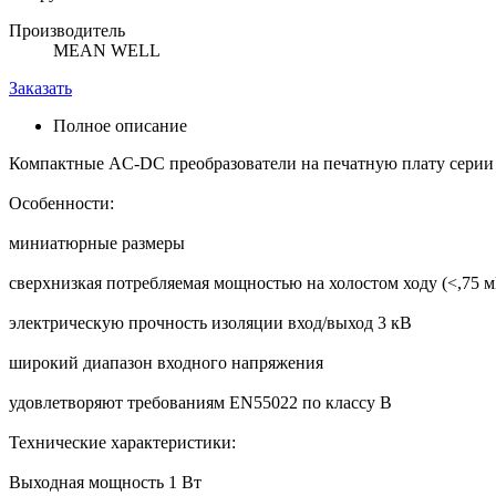
Производитель
MEAN WELL
Заказать
Полное описание
Компактные AC-DC преобразователи на печатную плату серии
Особенности:
миниатюрные размеры
сверхнизкая потребляемая мощностью на холостом ходу (<,75 м
электрическую прочность изоляции вход/выход 3 кВ
широкий диапазон входного напряжения
удовлетворяют требованиям EN55022 по классу В
Технические характеристики:
Выходная мощность 1 Вт