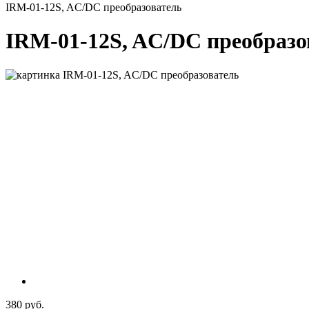
IRM-01-12S, AC/DC преобразователь
IRM-01-12S, AC/DC преобразо
380 руб.