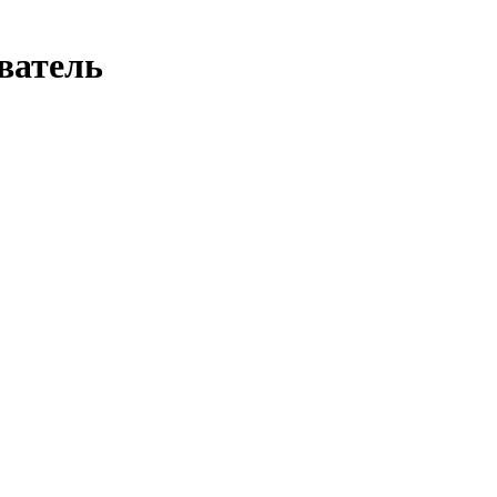
ватель