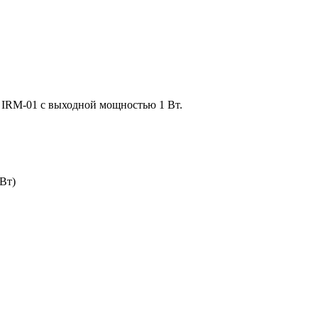
 IRM-01 с выходной мощностью 1 Вт.
Вт)