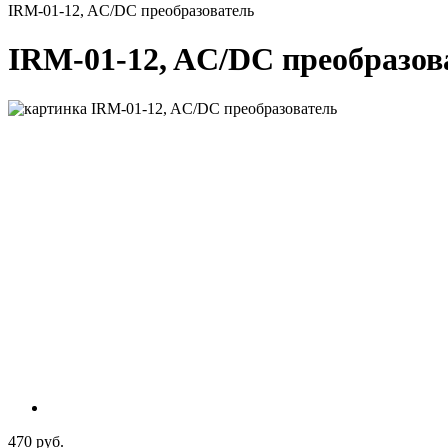
IRM-01-12, AC/DC преобразователь
IRM-01-12, AC/DC преобразов
470 руб.