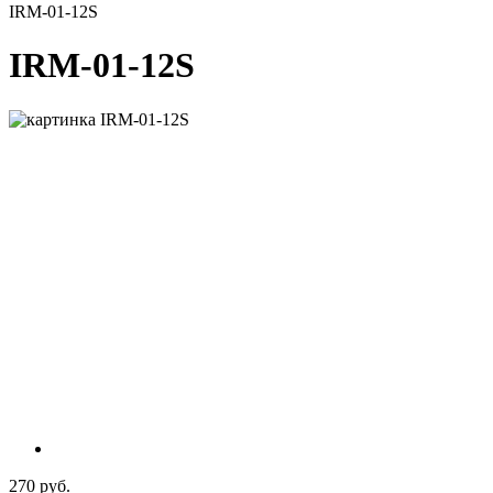
IRM-01-12S
IRM-01-12S
270 руб.