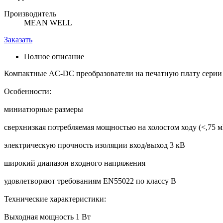
Производитель
MEAN WELL
Заказать
Полное описание
Компактные AC-DC преобразователи на печатную плату серии
Особенности:
миниатюрные размеры
сверхнизкая потребляемая мощностью на холостом ходу (<,75 м
электрическую прочность изоляции вход/выход 3 кВ
широкий диапазон входного напряжения
удовлетворяют требованиям EN55022 по классу В
Технические характеристики:
Выходная мощность 1 Вт