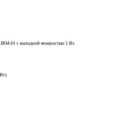
 IRM-01 с выходной мощностью 1 Вт.
Вт)