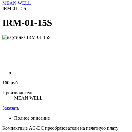
MEAN WELL
IRM-01-15S
IRM-01-15S
160 руб.
Производитель
MEAN WELL
Заказать
Полное описание
Компактные AC-DC преобразователи на печатную плату