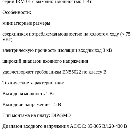
серии IRM-01 с выходной мощностью 1 Вт.
Особенности:
миниатюрные размеры
сверхнизкая потребляемая мощностью на холостом ходу (<,75
мВт)
электрическую прочность изоляции вход/выход 3 кВ
широкий диапазон входного напряжения
удовлетворяют требованиям EN55022 по классу В
Технические характеристики:
Выходная мощность 1 Вт
Выходное напряжение: 15 В
Тип монтажа на плату: DIP/SMD
Диапазон входного напряжения AC/DC: 85-305 В/120-430 В