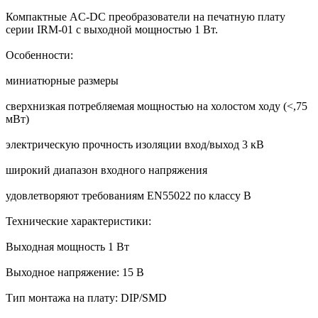
Компактные AC-DC преобразователи на печатную плату
серии IRM-01 с выходной мощностью 1 Вт.
Особенности:
миниатюрные размеры
сверхнизкая потребляемая мощностью на холостом ходу (<,75
мВт)
электрическую прочность изоляции вход/выход 3 кВ
широкий диапазон входного напряжения
удовлетворяют требованиям EN55022 по классу В
Технические характеристики:
Выходная мощность 1 Вт
Выходное напряжение: 15 В
Тип монтажа на плату: DIP/SMD