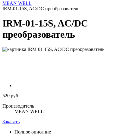
MEAN WELL
IRM-01-15S, AC/DC преобразователь
IRM-01-15S, AC/DC
преобразователь
520 руб.
Производитель
MEAN WELL
Заказать
Полное описание