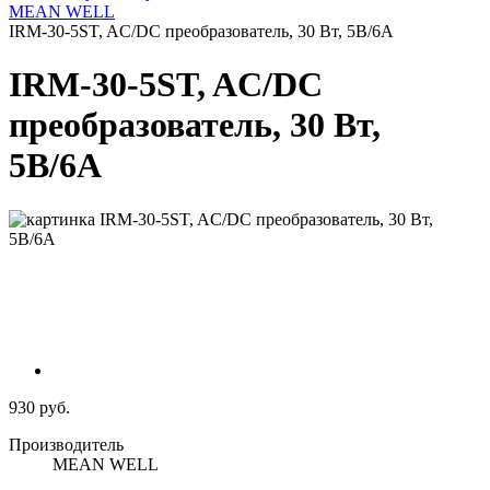
MEAN WELL
IRM-30-5ST, AC/DC преобразователь, 30 Вт, 5В/6А
IRM-30-5ST, AC/DC
преобразователь, 30 Вт,
5В/6А
930 руб.
Производитель
MEAN WELL