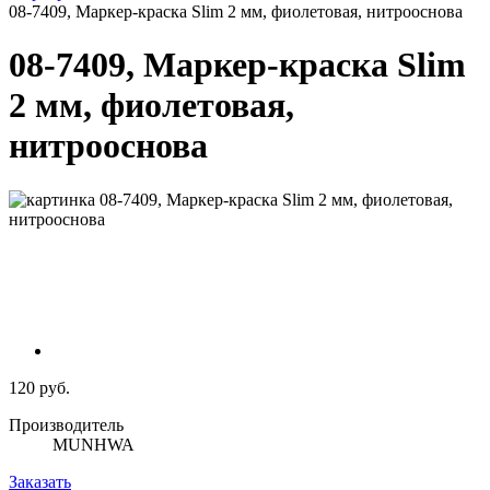
08-7409, Маркер-краска Slim 2 мм, фиолетовая, нитрооснова
08-7409, Маркер-краска Slim
2 мм, фиолетовая,
нитрооснова
120 руб.
Производитель
MUNHWA
Заказать