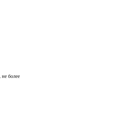
 не более