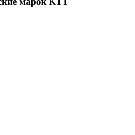
ские марок КТТ