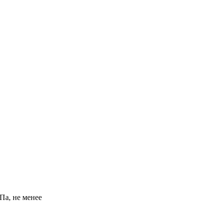
Па, не менее