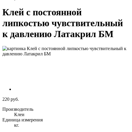
Клей с постоянной
липкостью чувствительный
к давлению Латакрил БМ
220 руб.
Производитель
Клеи
Единица измерения
кг.