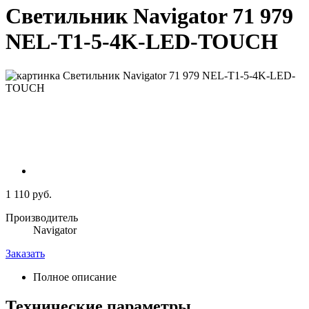
Светильник Navigator 71 979
NEL-T1-5-4K-LED-TOUCH
1 110 руб.
Производитель
Navigator
Заказать
Полное описание
Технические параметры