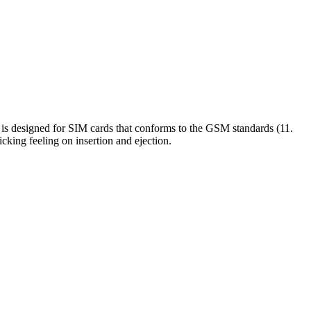
 is designed for SIM cards that conforms to the GSM standards (11.
king feeling on insertion and ejection.