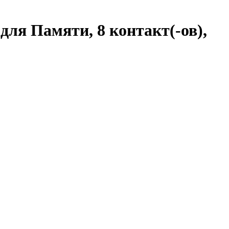
 для Памяти, 8 контакт(-ов),