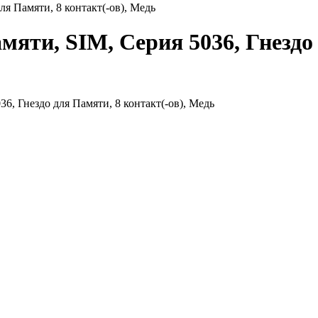
ля Памяти, 8 контакт(-ов), Медь
памяти, SIM, Серия 5036, Гнездо