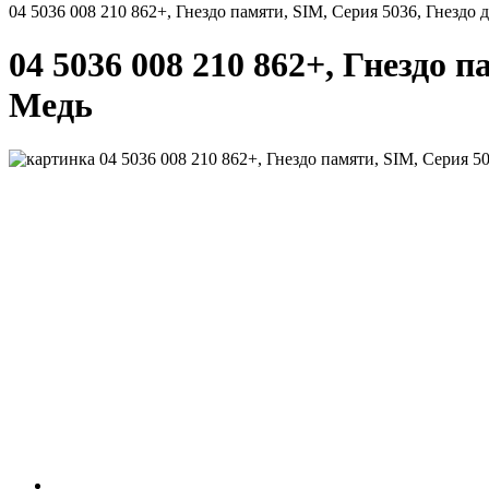
04 5036 008 210 862+, Гнездо памяти, SIM, Серия 5036, Гнездо д
04 5036 008 210 862+, Гнездо 
Медь