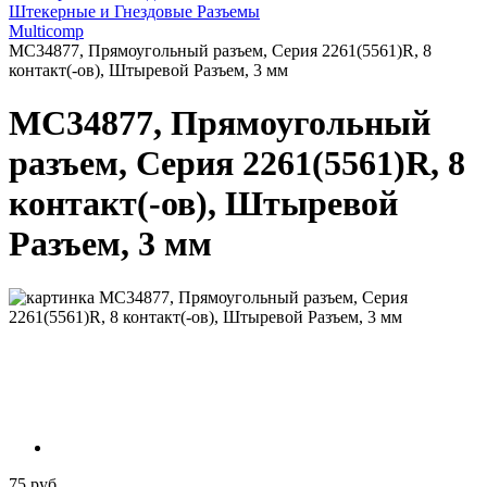
Штекерные и Гнездовые Разъемы
Multicomp
MC34877, Прямоугольный разъем, Серия 2261(5561)R, 8
контакт(-ов), Штыревой Разъем, 3 мм
MC34877, Прямоугольный
разъем, Серия 2261(5561)R, 8
контакт(-ов), Штыревой
Разъем, 3 мм
75 руб.