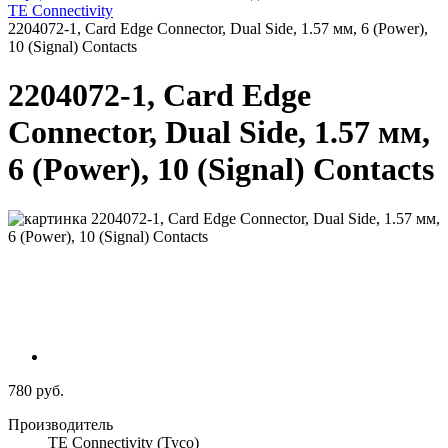
TE Connectivity
2204072-1, Card Edge Connector, Dual Side, 1.57 мм, 6 (Power),
10 (Signal) Contacts
2204072-1, Card Edge
Connector, Dual Side, 1.57 мм,
6 (Power), 10 (Signal) Contacts
780 руб.
Производитель
TE Connectivity (Tyco)