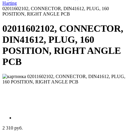
Harting
02011602102, CONNECTOR, DIN41612, PLUG, 160
POSITION, RIGHT ANGLE PCB
02011602102, CONNECTOR,
DIN41612, PLUG, 160
POSITION, RIGHT ANGLE
PCB
2 310 руб.