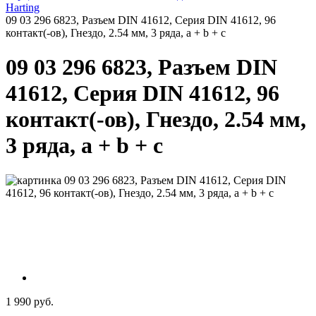
Harting
09 03 296 6823, Разъем DIN 41612, Серия DIN 41612, 96
контакт(-ов), Гнездо, 2.54 мм, 3 ряда, a + b + c
09 03 296 6823, Разъем DIN
41612, Серия DIN 41612, 96
контакт(-ов), Гнездо, 2.54 мм,
3 ряда, a + b + c
1 990 руб.