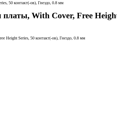
ies, 50 контакт(-ов), Гнездо, 0.8 мм
платы, With Cover, Free Height 