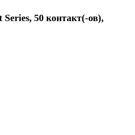
Series, 50 контакт(-ов),