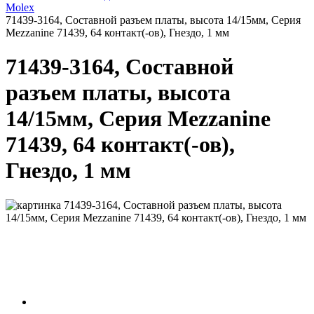
Molex
71439-3164, Составной разъем платы, высота 14/15мм, Серия
Mezzanine 71439, 64 контакт(-ов), Гнездо, 1 мм
71439-3164, Составной
разъем платы, высота
14/15мм, Серия Mezzanine
71439, 64 контакт(-ов),
Гнездо, 1 мм