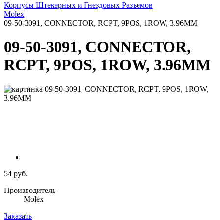
Корпусы Штекерных и Гнездовых Разъемов
Molex
09-50-3091, CONNECTOR, RCPT, 9POS, 1ROW, 3.96MM
09-50-3091, CONNECTOR,
RCPT, 9POS, 1ROW, 3.96MM
54 руб.
Производитель
Molex
Заказать