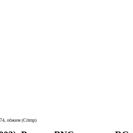
4, обжим (Crimp)