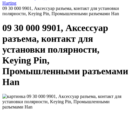
Harting
09 30 000 9901, Аксессуар разъема, контакт для установки
полярности, Keying Pin, Промышленными разъемами Han
09 30 000 9901, Аксессуар
разъема, контакт для
установки полярности,
Keying Pin,
Промышленными разъемами
Han