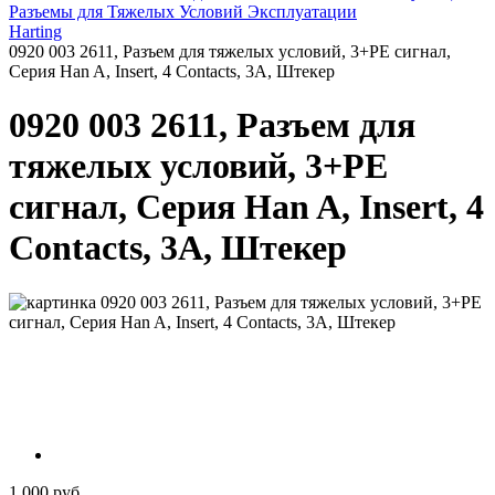
Разъемы для Тяжелых Условий Эксплуатации
Harting
0920 003 2611, Разъем для тяжелых условий, 3+PE сигнал,
Серия Han A, Insert, 4 Contacts, 3A, Штекер
0920 003 2611, Разъем для
тяжелых условий, 3+PE
сигнал, Серия Han A, Insert, 4
Contacts, 3A, Штекер
1 000 руб.