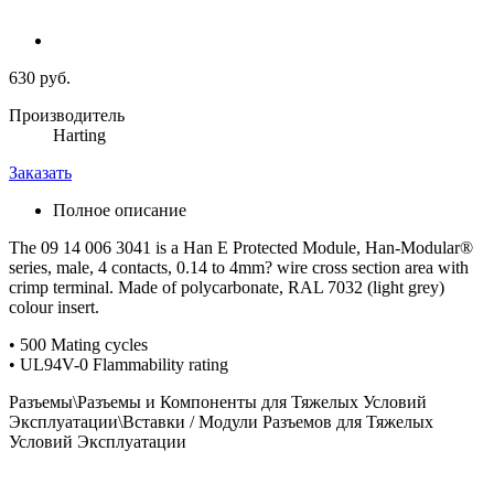
630 руб.
Производитель
Harting
Заказать
Полное описание
The 09 14 006 3041 is a Han E Protected Module, Han-Modular®
series, male, 4 contacts, 0.14 to 4mm? wire cross section area with
crimp terminal. Made of polycarbonate, RAL 7032 (light grey)
colour insert.
• 500 Mating cycles
• UL94V-0 Flammability rating
Разъемы\Разъемы и Компоненты для Тяжелых Условий
Эксплуатации\Вставки / Модули Разъемов для Тяжелых
Условий Эксплуатации