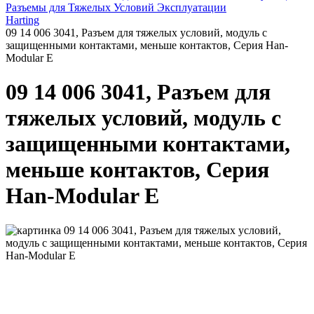
Разъемы для Тяжелых Условий Эксплуатации
Harting
09 14 006 3041, Разъем для тяжелых условий, модуль с
защищенными контактами, меньше контактов, Серия Han-
Modular E
09 14 006 3041, Разъем для
тяжелых условий, модуль с
защищенными контактами,
меньше контактов, Серия
Han-Modular E