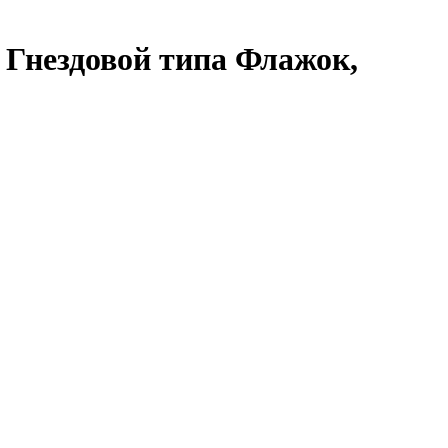
 Гнездовой типа Флажок,