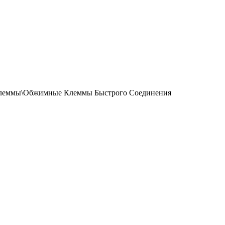
Клеммы\Обжимные Клеммы Быстрого Соединения