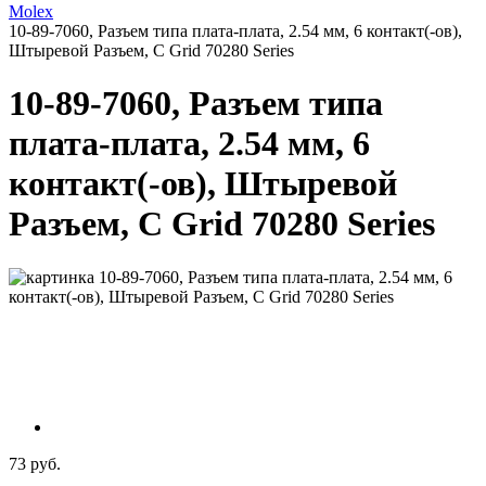
Molex
10-89-7060, Разъем типа плата-плата, 2.54 мм, 6 контакт(-ов),
Штыревой Разъем, C Grid 70280 Series
10-89-7060, Разъем типа
плата-плата, 2.54 мм, 6
контакт(-ов), Штыревой
Разъем, C Grid 70280 Series
73 руб.