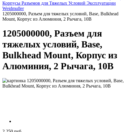
Корпусы Разъемов для Тяжелых Условий Эксплуатации
Weidmuller
1205000000, Разъем для тяжелых условий, Base, Bulkhead
Mount, Корпус из Алюминия, 2 Рычага, 10B
1205000000, Разъем для
тяжелых условий, Base,
Bulkhead Mount, Корпус из
Алюминия, 2 Рычага, 10B
2 250 руб.