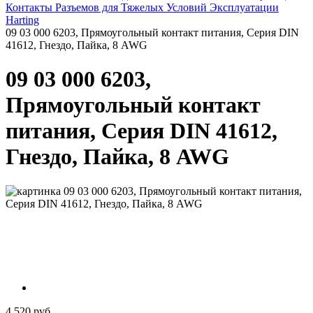
Контакты Разъемов для Тяжелых Условий Эксплуатации
Harting
09 03 000 6203, Прямоугольный контакт питания, Серия DIN
41612, Гнездо, Пайка, 8 AWG
09 03 000 6203,
Прямоугольный контакт
питания, Серия DIN 41612,
Гнездо, Пайка, 8 AWG
4 520 руб.