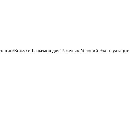
тации\Кожухи Разъемов для Тяжелых Условий Эксплуатации