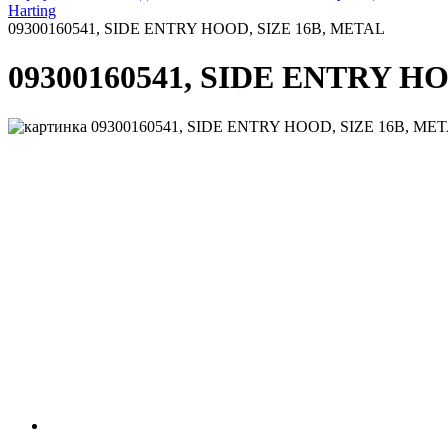
Harting
09300160541, SIDE ENTRY HOOD, SIZE 16B, METAL
09300160541, SIDE ENTRY H