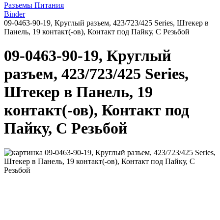
Разъемы Питания
Binder
09-0463-90-19, Круглый разъем, 423/723/425 Series, Штекер в
Панель, 19 контакт(-ов), Контакт под Пайку, С Резьбой
09-0463-90-19, Круглый
разъем, 423/723/425 Series,
Штекер в Панель, 19
контакт(-ов), Контакт под
Пайку, С Резьбой