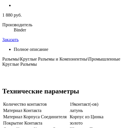
1 880 руб.
Производитель
Binder
Заказать
Полное описание
Разъемы\Круглые Разъемы и Компонентны\Промышленные
Круглые Разъемы
Технические параметры
Количество контактов
19контакт(-ов)
Материал Контакта
латунь
Материал Корпуса Соединителя
Корпус из Цинка
Покрытие Контакта
золото