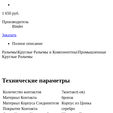
1 650 руб.
Производитель
Binder
Заказать
Полное описание
Разъемы\Круглые Разъемы и Компонентны\Промышленные
Круглые Разъемы
Технические параметры
Количество контактов
7контакт(-ов)
Материал Контакта
бронза
Материал Корпуса Соединителя
Корпус из Цинка
Покрытие Контакта
серебро