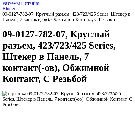
Разъемы Питания
Binder
09-0127-782-07, Круглый разъем, 423/723/425 Series, Штекер в
Панель, 7 контакт(-ов), Обжимной Контакт, С Резьбой
09-0127-782-07, Круглый
разъем, 423/723/425 Series,
Штекер в Панель, 7
контакт(-ов), Обжимной
Контакт, С Резьбой